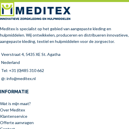
Meditex is specialist op het gebied van aangepaste kleding en
hulpmiddelen. Wij ontwikkelen, produceren en distribueren innovatieve,
aangepaste kleding, textiel en hulpmiddelen voor de zorgsector.
Veerstraat 4, 5435 XE St. Agatha
Nederland
Tel: +31 (0)485 310 662
@: info@meditex.nl
INFORMATIE
Wat is mijn maat?
Over Meditex
Klantenservice
Offerte aanvragen
Contact