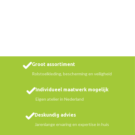
Groot assortiment
Rolstoelkleding, bescherming en veiligheid
Individueel maatwerk mogelijk
Eigen atelier in Nederland
Deskundig advies
Jarenlange ervaring en expertise in huis