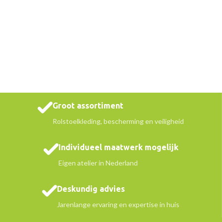
Groot assortiment
Rolstoelkleding, bescherming en veiligheid
Individueel maatwerk mogelijk
Eigen atelier in Nederland
Deskundig advies
Jarenlange ervaring en expertise in huis