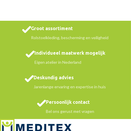
Groot assortiment
Rolstoelkleding, bescherming en veiligheid
Individueel maatwerk mogelijk
Eigen atelier in Nederland
Deskundig advies
Jarenlange ervaring en expertise in huis
Persoonlijk contact
Bel ons gerust met vragen