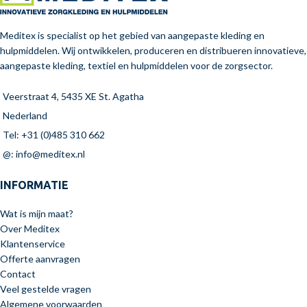
Meditex is specialist op het gebied van aangepaste kleding en
hulpmiddelen. Wij ontwikkelen, produceren en distribueren innovatieve,
aangepaste kleding, textiel en hulpmiddelen voor de zorgsector.
Veerstraat 4, 5435 XE St. Agatha
Nederland
Tel: +31 (0)485 310 662
@: info@meditex.nl
INFORMATIE
Wat is mijn maat?
Over Meditex
Klantenservice
Offerte aanvragen
Contact
Veel gestelde vragen
Algemene voorwaarden