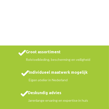
Groot assortiment
Rolstoelkleding, bescherming en veiligheid
Individueel maatwerk mogelijk
Eigen atelier in Nederland
Deskundig advies
Jarenlange ervaring en expertise in huis