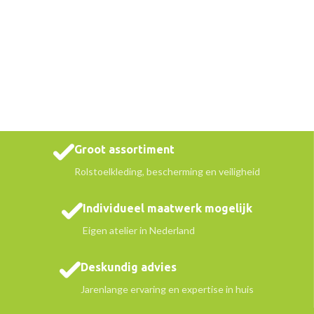
Groot assortiment
Rolstoelkleding, bescherming en veiligheid
Individueel maatwerk mogelijk
Eigen atelier in Nederland
Deskundig advies
Jarenlange ervaring en expertise in huis