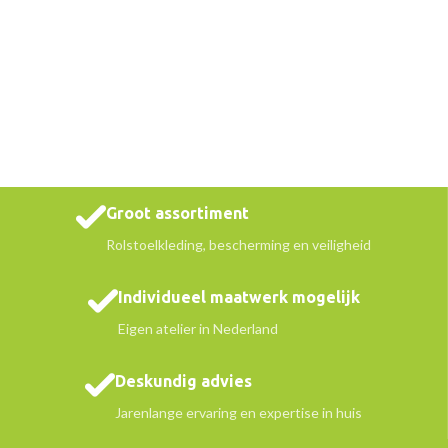
Groot assortiment
Rolstoelkleding, bescherming en veiligheid
Individueel maatwerk mogelijk
Eigen atelier in Nederland
Deskundig advies
Jarenlange ervaring en expertise in huis