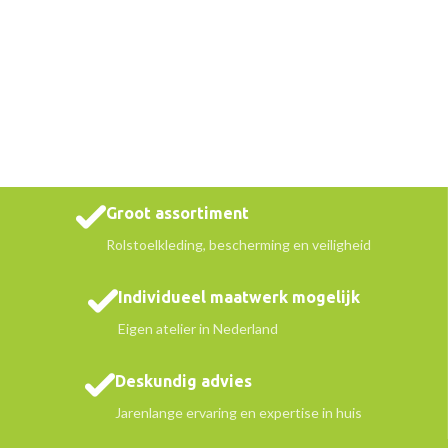
Groot assortiment
Rolstoelkleding, bescherming en veiligheid
Individueel maatwerk mogelijk
Eigen atelier in Nederland
Deskundig advies
Jarenlange ervaring en expertise in huis