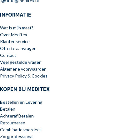
@: info@meditex.nl
INFORMATIE
Wat is mijn maat?
Over Meditex
Klantenservice
Offerte aanvragen
Contact
Veel gestelde vragen
Algemene voorwaarden
Privacy Policy & Cookies
KOPEN BIJ MEDITEX
Bestellen en Levering
Betalen
Achteraf Betalen
Retourneren
Combinatie voordeel
Zorgprofessional