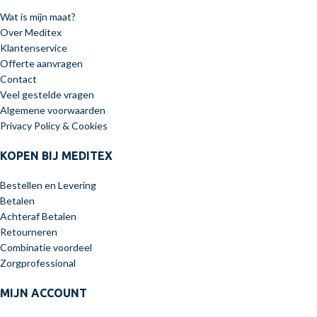
Wat is mijn maat?
Over Meditex
Klantenservice
Offerte aanvragen
Contact
Veel gestelde vragen
Algemene voorwaarden
Privacy Policy & Cookies
KOPEN BIJ MEDITEX
Bestellen en Levering
Betalen
Achteraf Betalen
Retourneren
Combinatie voordeel
Zorgprofessional
MIJN ACCOUNT