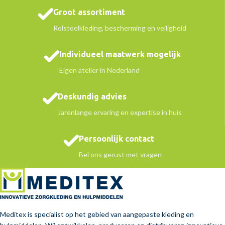
Groot assortiment
Rolstoelkleding, bescherming en veiligheid
Individueel maatwerk mogelijk
Eigen atelier in Nederland
Deskundig advies
Jarenlange ervaring en expertise in huis
Persoonlijk contact
Bel ons gerust met vragen
Meditex is specialist op het gebied van aangepaste kleding en