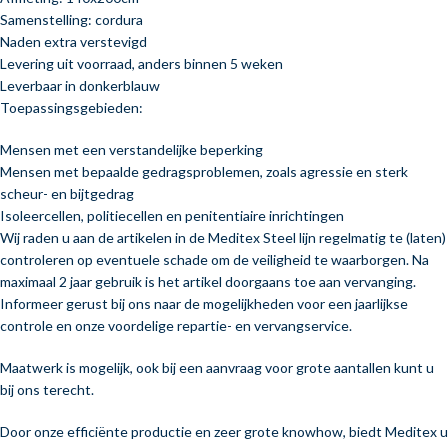
Samenstelling: cordura
Naden extra verstevigd
Levering uit voorraad, anders binnen 5 weken
Leverbaar in donkerblauw
Toepassingsgebieden:
Mensen met een verstandelijke beperking
Mensen met bepaalde gedragsproblemen, zoals agressie en sterk
scheur- en bijtgedrag
Isoleercellen, politiecellen en penitentiaire inrichtingen
Wij raden u aan de artikelen in de Meditex Steel lijn regelmatig te (laten)
controleren op eventuele schade om de veiligheid te waarborgen. Na
maximaal 2 jaar gebruik is het artikel doorgaans toe aan vervanging.
Informeer gerust bij ons naar de mogelijkheden voor een jaarlijkse
controle en onze voordelige repartie- en vervangservice.
Maatwerk is mogelijk, ook bij een aanvraag voor grote aantallen kunt u
bij ons terecht.
Door onze efficiënte productie en zeer grote knowhow, biedt Meditex u