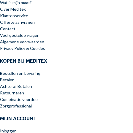
Wat is mijn maat?
Over Meditex
Klantenservice
Offerte aanvragen
Contact
Veel gestelde vragen
Algemene voorwaarden
Privacy Policy & Cookies
KOPEN BIJ MEDITEX
Bestellen en Levering
Betalen
Achteraf Betalen
Retourneren
Combinatie voordeel
Zorgprofessional
MIJN ACCOUNT
Inloggen