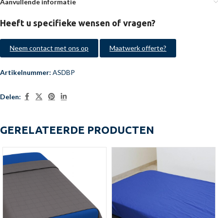
Aanvullende informatie
Heeft u specifieke wensen of vragen?
Neem contact met ons op
Maatwerk offerte?
Artikelnummer:
ASDBP
Delen:
GERELATEERDE PRODUCTEN