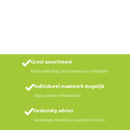
Groot assortiment
Rolstoelkleding, bescherming en veiligheid
Individueel maatwerk mogelijk
Eigen atelier in Nederland
Deskundig advies
Jarenlange ervaring en expertise in huis