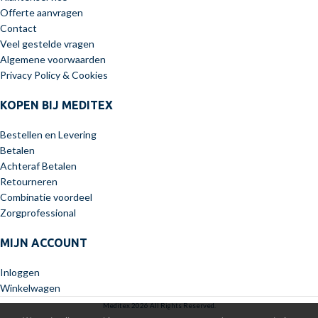
Offerte aanvragen
Contact
Veel gestelde vragen
Algemene voorwaarden
Privacy Policy & Cookies
KOPEN BIJ MEDITEX
Bestellen en Levering
Betalen
Achteraf Betalen
Retourneren
Combinatie voordeel
Zorgprofessional
MIJN ACCOUNT
Inloggen
Winkelwagen
Meditex 2026 All Rights Reserved.