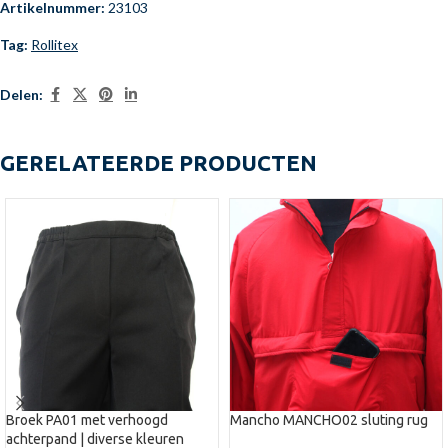
Artikelnummer:
23103
Tag:
Rollitex
Delen:
GERELATEERDE PRODUCTEN
Broek PA01 met verhoogd
Mancho MANCHO02 sluting rug
achterpand | diverse kleuren