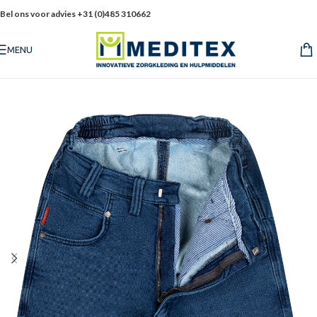
Bel ons voor advies +31 (0)485 310662
MENU