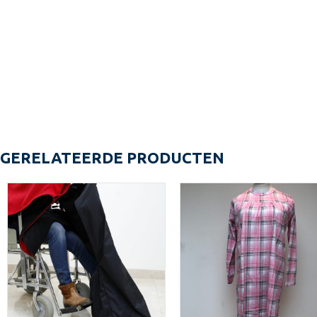
GERELATEERDE PRODUCTEN