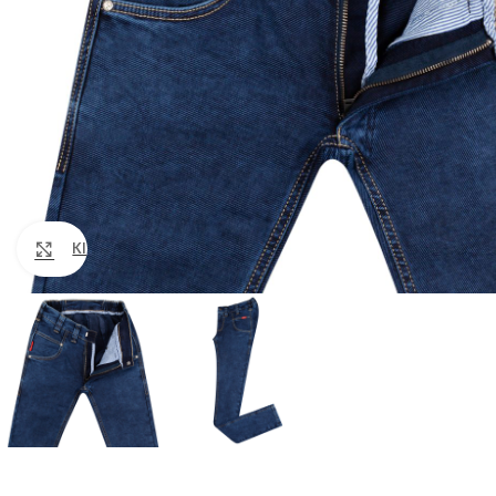
Klik om te vergroten