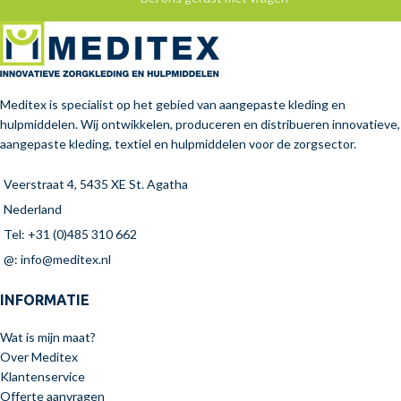
Meditex is specialist op het gebied van aangepaste kleding en
hulpmiddelen. Wij ontwikkelen, produceren en distribueren innovatieve,
aangepaste kleding, textiel en hulpmiddelen voor de zorgsector.
Veerstraat 4, 5435 XE St. Agatha
Nederland
Tel: +31 (0)485 310 662
@: info@meditex.nl
INFORMATIE
Wat is mijn maat?
Over Meditex
Klantenservice
Offerte aanvragen