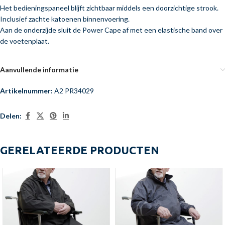
Het bedieningspaneel blijft zichtbaar middels een doorzichtige strook.
Inclusief zachte katoenen binnenvoering.
Aan de onderzijde sluit de Power Cape af met een elastische band over
de voetenplaat.
Aanvullende informatie
Artikelnummer:
A2 PR34029
Delen:
GERELATEERDE PRODUCTEN