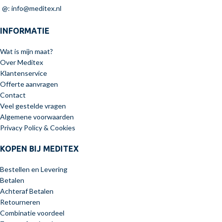
@: info@meditex.nl
INFORMATIE
Wat is mijn maat?
Over Meditex
Klantenservice
Offerte aanvragen
Contact
Veel gestelde vragen
Algemene voorwaarden
Privacy Policy & Cookies
KOPEN BIJ MEDITEX
Bestellen en Levering
Betalen
Achteraf Betalen
Retourneren
Combinatie voordeel