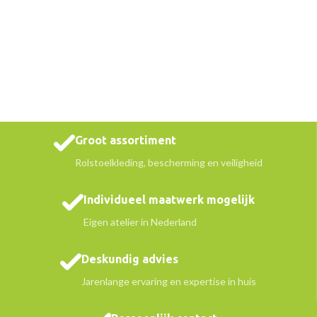
Groot assortiment
Rolstoelkleding, bescherming en veiligheid
Individueel maatwerk mogelijk
Eigen atelier in Nederland
Deskundig advies
Jarenlange ervaring en expertise in huis