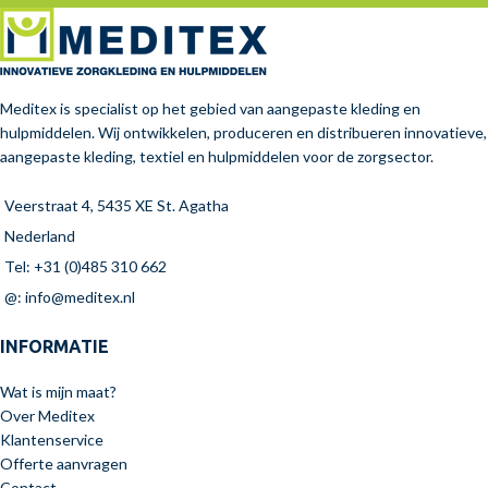
Meditex is specialist op het gebied van aangepaste kleding en
hulpmiddelen. Wij ontwikkelen, produceren en distribueren innovatieve,
aangepaste kleding, textiel en hulpmiddelen voor de zorgsector.
Veerstraat 4, 5435 XE St. Agatha
Nederland
Tel: +31 (0)485 310 662
@: info@meditex.nl
INFORMATIE
Wat is mijn maat?
Over Meditex
Klantenservice
Offerte aanvragen
Contact