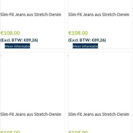
Slim-Fit Jeans aus Stretch-Denim
Slim-Fit Jeans aus Stretch-Denim
€
108,00
€
108,00
(Excl. BTW:
€
89,26
)
(Excl. BTW:
€
89,26
)
Meer informatie
Meer informatie
Slim-Fit Jeans aus Stretch-Denim
Slim-Fit Jeans aus Stretch-Denim
€
108,00
€
108,00