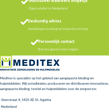
Individueel maatwerk mogelijk
Eigen atelier in Nederland
Deskundig advies
Jarenlange ervaring en expertise in huis
Persoonlijk contact
Bel ons gerust met vragen
Meditex is specialist op het gebied van aangepaste kleding en
hulpmiddelen. Wij ontwikkelen, produceren en distribueren innovatieve,
aangepaste kleding, textiel en hulpmiddelen voor de zorgsector.
Veerstraat 4, 5435 XE St. Agatha
Nederland