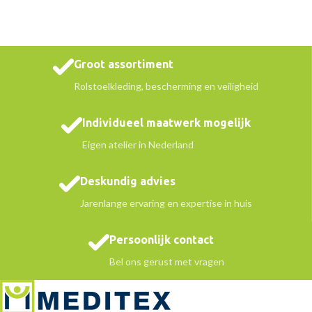
Groot assortiment
Rolstoelkleding, bescherming en veiligheid
Individueel maatwerk mogelijk
Eigen atelier in Nederland
Deskundig advies
Jarenlange ervaring en expertise in huis
Persoonlijk contact
Bel ons gerust met vragen