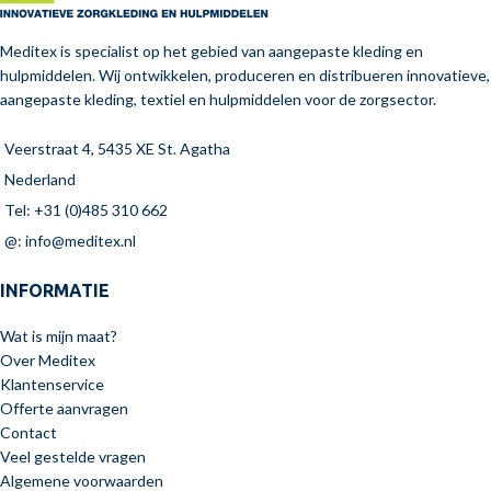
Meditex is specialist op het gebied van aangepaste kleding en
hulpmiddelen. Wij ontwikkelen, produceren en distribueren innovatieve,
aangepaste kleding, textiel en hulpmiddelen voor de zorgsector.
Veerstraat 4, 5435 XE St. Agatha
Nederland
Tel: +31 (0)485 310 662
@: info@meditex.nl
INFORMATIE
Wat is mijn maat?
Over Meditex
Klantenservice
Offerte aanvragen
Contact
Veel gestelde vragen
Algemene voorwaarden