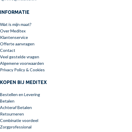
INFORMATIE
Wat is mijn maat?
Over Meditex
Klantenservice
Offerte aanvragen
Contact
Veel gestelde vragen
Algemene voorwaarden
Privacy Policy & Cookies
KOPEN BIJ MEDITEX
Bestellen en Levering
Betalen
Achteraf Betalen
Retourneren
Combinatie voordeel
Zorgprofessional