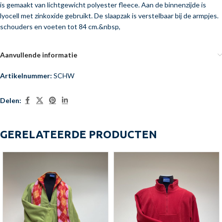
is gemaakt van lichtgewicht polyester fleece. Aan de binnenzijde is
lyocell met zinkoxide gebruikt. De slaapzak is verstelbaar bij de armpjes.
schouders en voeten tot 84 cm.&nbsp,
Aanvullende informatie
Artikelnummer:
SCHW
Delen:
GERELATEERDE PRODUCTEN