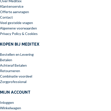
Over Meditex
Klantenservice
Offerte aanvragen
Contact
Veel gestelde vragen
Algemene voorwaarden
Privacy Policy & Cookies
KOPEN BIJ MEDITEX
Bestellen en Levering
Betalen
Achteraf Betalen
Retourneren
Combinatie voordeel
Zorgprofessional
MIJN ACCOUNT
Inloggen
Winkelwagen