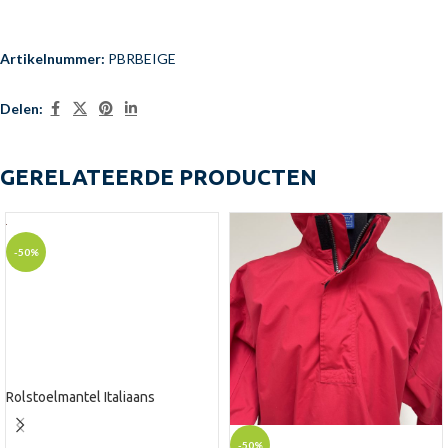
Artikelnummer:
PBRBEIGE
Delen:
GERELATEERDE PRODUCTEN
-50%
Rolstoelmantel Italiaans
-50%