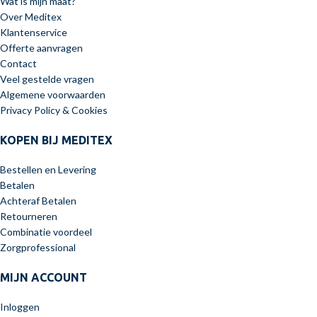
Wat is mijn maat?
Over Meditex
Klantenservice
Offerte aanvragen
Contact
Veel gestelde vragen
Algemene voorwaarden
Privacy Policy & Cookies
KOPEN BIJ MEDITEX
Bestellen en Levering
Betalen
Achteraf Betalen
Retourneren
Combinatie voordeel
Zorgprofessional
MIJN ACCOUNT
Inloggen