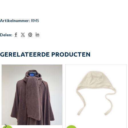
Artikelnummer:
RMS
Delen:
GERELATEERDE PRODUCTEN