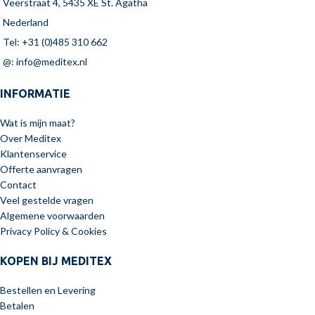
Veerstraat 4, 5435 XE St. Agatha
Nederland
Tel: +31 (0)485 310 662
@: info@meditex.nl
INFORMATIE
Wat is mijn maat?
Over Meditex
Klantenservice
Offerte aanvragen
Contact
Veel gestelde vragen
Algemene voorwaarden
Privacy Policy & Cookies
KOPEN BIJ MEDITEX
Bestellen en Levering
Betalen