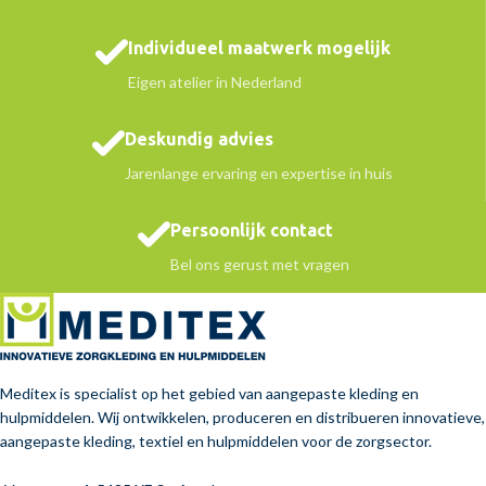
Individueel maatwerk mogelijk
Eigen atelier in Nederland
Deskundig advies
Jarenlange ervaring en expertise in huis
Persoonlijk contact
Bel ons gerust met vragen
Meditex is specialist op het gebied van aangepaste kleding en
hulpmiddelen. Wij ontwikkelen, produceren en distribueren innovatieve,
aangepaste kleding, textiel en hulpmiddelen voor de zorgsector.