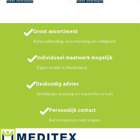
Meer informatie
Meer informatie
Groot assortiment
Rolstoelkleding, bescherming en veiligheid
Individueel maatwerk mogelijk
Eigen atelier in Nederland
Deskundig advies
Jarenlange ervaring en expertise in huis
Persoonlijk contact
Bel ons gerust met vragen