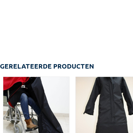
GERELATEERDE PRODUCTEN