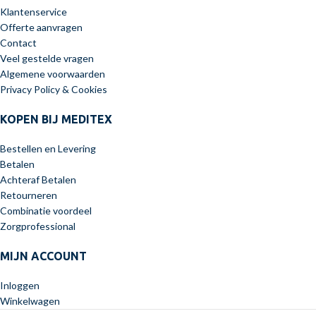
Klantenservice
Offerte aanvragen
Contact
Veel gestelde vragen
Algemene voorwaarden
Privacy Policy & Cookies
KOPEN BIJ MEDITEX
Bestellen en Levering
Betalen
Achteraf Betalen
Retourneren
Combinatie voordeel
Zorgprofessional
MIJN ACCOUNT
Inloggen
Winkelwagen