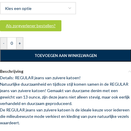
Als zorgverlener bestellen?
-
+
TOEVOEGEN AAN WINKELWAGEN
Beschrijving
Details: REGULAR jeans van zuivere katoen!
Natuurlijke duurzaamheid en tijdloze stijl komen samen in de REGULAR
jeans van zuivere katoen! Gemaakt van duurzame denim met een
gewicht van 13 ounce, zijn deze jeans niet alleen stevig, maar ook eerlijk
verhandeld en duurzaam geproduceerd.
De REGULAR jeans van zuivere katoen is de ideale keuze voor iedereen
die milieubewuste mode verkiest en kleding van pure natuurlijke vezels
waardeert.