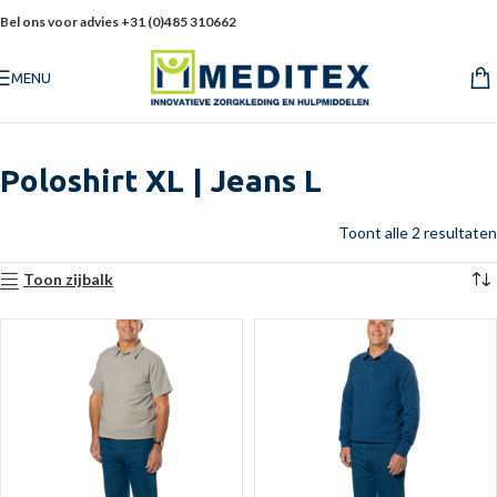
Bel ons voor advies +31 (0)485 310662
MENU
Poloshirt XL | Jeans L
Toont alle 2 resultaten
Toon zijbalk