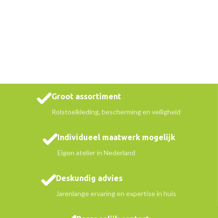
Groot assortiment
Rolstoelkleding, bescherming en veiligheid
Individueel maatwerk mogelijk
Eigen atelier in Nederland
Deskundig advies
Jarenlange ervaring en expertise in huis