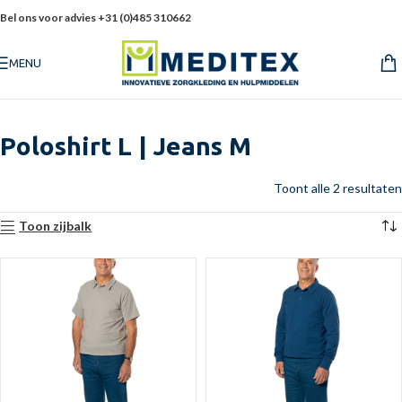
Bel ons voor advies +31 (0)485 310662
MENU
Poloshirt L | Jeans M
Toont alle 2 resultaten
Toon zijbalk