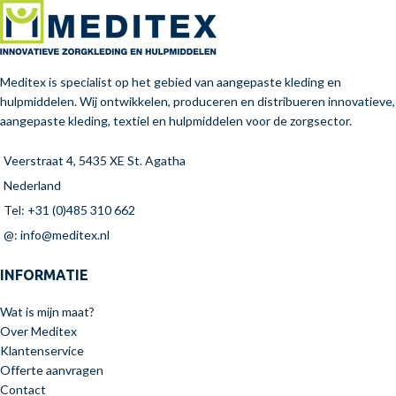
Meditex is specialist op het gebied van aangepaste kleding en
hulpmiddelen. Wij ontwikkelen, produceren en distribueren innovatieve,
aangepaste kleding, textiel en hulpmiddelen voor de zorgsector.
Veerstraat 4, 5435 XE St. Agatha
Nederland
Tel: +31 (0)485 310 662
@: info@meditex.nl
INFORMATIE
Wat is mijn maat?
Over Meditex
Klantenservice
Offerte aanvragen
Contact