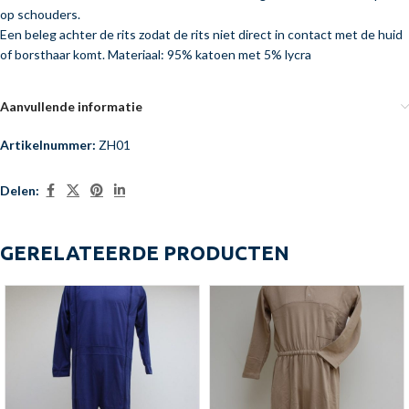
op schouders.
Een beleg achter de rits zodat de rits niet direct in contact met de huid
of borsthaar komt. Materiaal: 95% katoen met 5% lycra
Aanvullende informatie
Artikelnummer:
ZH01
Delen:
GERELATEERDE PRODUCTEN