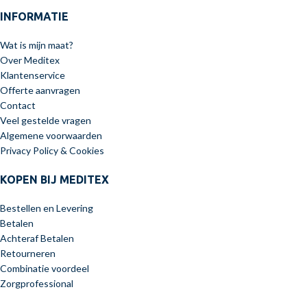
INFORMATIE
Wat is mijn maat?
Over Meditex
Klantenservice
Offerte aanvragen
Contact
Veel gestelde vragen
Algemene voorwaarden
Privacy Policy & Cookies
KOPEN BIJ MEDITEX
Bestellen en Levering
Betalen
Achteraf Betalen
Retourneren
Combinatie voordeel
Zorgprofessional