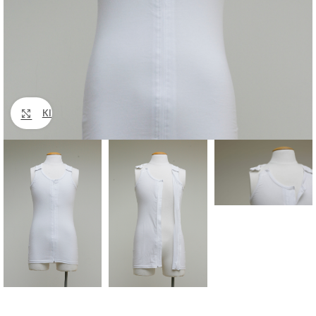
Klik om te vergroten