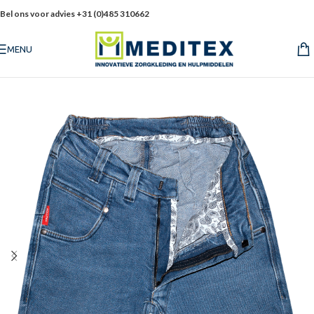
Bel ons voor advies +31 (0)485 310662
MENU