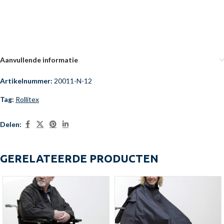
Aanvullende informatie
Artikelnummer:
20011-N-12
Tag:
Rollitex
Delen:
GERELATEERDE PRODUCTEN