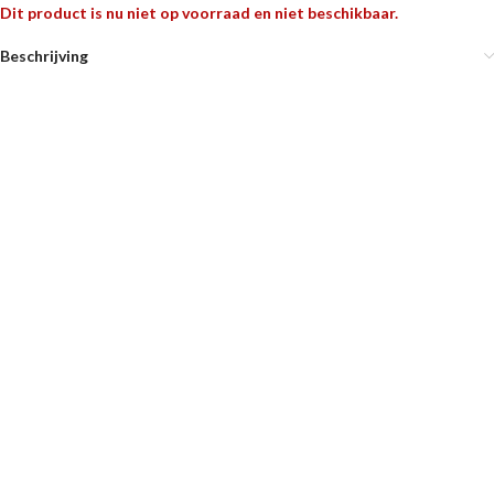
Dit product is nu niet op voorraad en niet beschikbaar.
Beschrijving