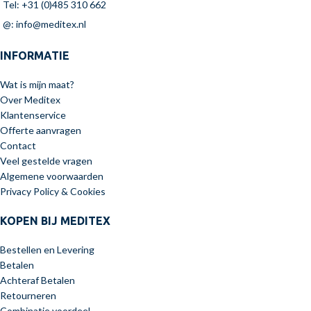
Tel: +31 (0)485 310 662
@: info@meditex.nl
INFORMATIE
Wat is mijn maat?
Over Meditex
Klantenservice
Offerte aanvragen
Contact
Veel gestelde vragen
Algemene voorwaarden
Privacy Policy & Cookies
KOPEN BIJ MEDITEX
Bestellen en Levering
Betalen
Achteraf Betalen
Retourneren
Combinatie voordeel