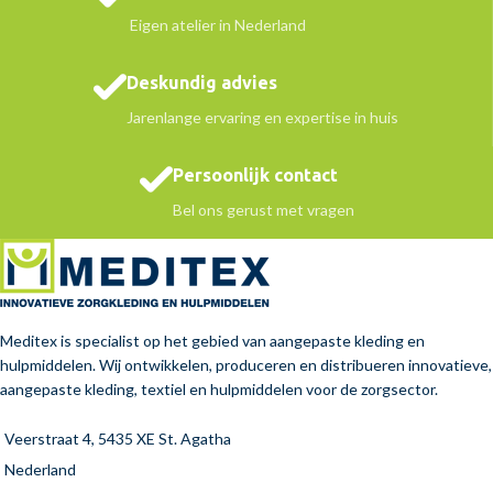
Eigen atelier in Nederland
Deskundig advies
Jarenlange ervaring en expertise in huis
Persoonlijk contact
Bel ons gerust met vragen
Meditex is specialist op het gebied van aangepaste kleding en
hulpmiddelen. Wij ontwikkelen, produceren en distribueren innovatieve,
aangepaste kleding, textiel en hulpmiddelen voor de zorgsector.
Veerstraat 4, 5435 XE St. Agatha
Nederland