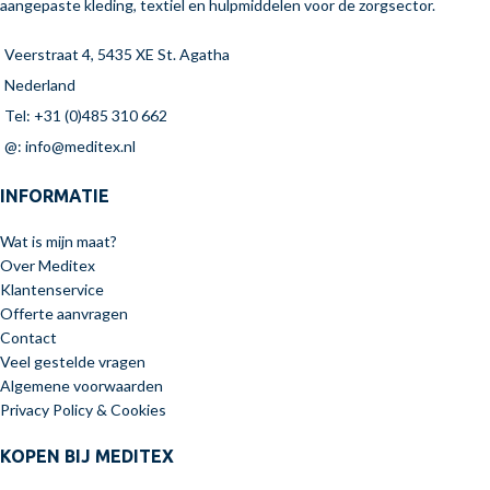
aangepaste kleding, textiel en hulpmiddelen voor de zorgsector.
Veerstraat 4, 5435 XE St. Agatha
Nederland
Tel: +31 (0)485 310 662
@: info@meditex.nl
INFORMATIE
Wat is mijn maat?
Over Meditex
Klantenservice
Offerte aanvragen
Contact
Veel gestelde vragen
Algemene voorwaarden
Privacy Policy & Cookies
KOPEN BIJ MEDITEX