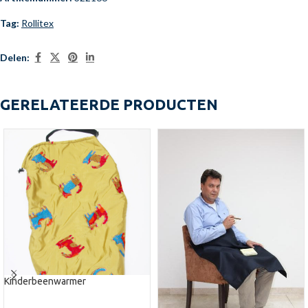
Tag:
Rollitex
Delen:
GERELATEERDE PRODUCTEN
Kinderbeenwarmer