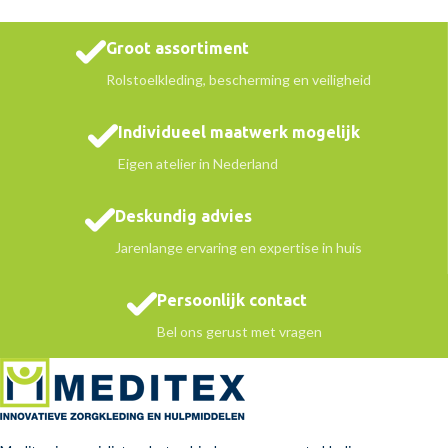
Groot assortiment
Rolstoelkleding, bescherming en veiligheid
Individueel maatwerk mogelijk
Eigen atelier in Nederland
Deskundig advies
Jarenlange ervaring en expertise in huis
Persoonlijk contact
Bel ons gerust met vragen