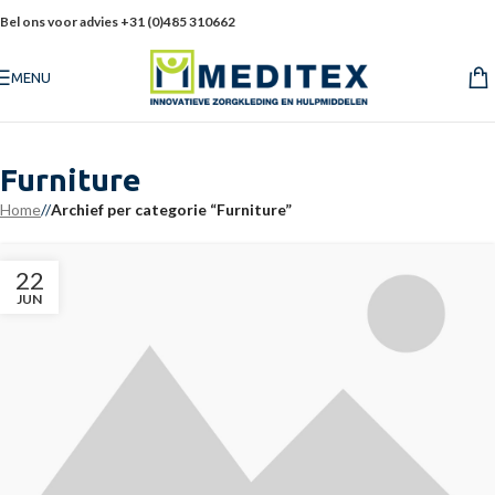
Bel ons voor advies +31 (0)485 310662
MENU
Furniture
Home
/
Archief per categorie “Furniture”
22
JUN