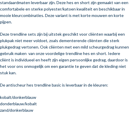
standaardmaten leverbaar zijn. Deze hes en short zijn gemaakt van een
comfortabele en sterke polyester/katoen kwaliteit en beschikbaar in
mooie kleurcombinaties. Deze variant is met korte mouwen en korte
pijpen.
Deze trendline sets zijn bij uitstek geschikt voor cliënten waarbij een
plukpak niet meer voldoet, zoals dementerende cliënten die sterk
plukgedrag vertonen. Ook cliënten met een mild scheurgedrag kunnen
gebruik maken van onze voordelige trendline hes en short. Iedere
cliënt is individueel en heeft zijn eigen persoonlijke gedrag, daardoor is
het voor ons onmogelijk om een garantie te geven dat de kleding niet
stuk kan.
De antischeur hes trendline basic is leverbaar in de kleuren:
kobalt/donkerblauw
donderblauw/kobalt
zand/donkerblauw