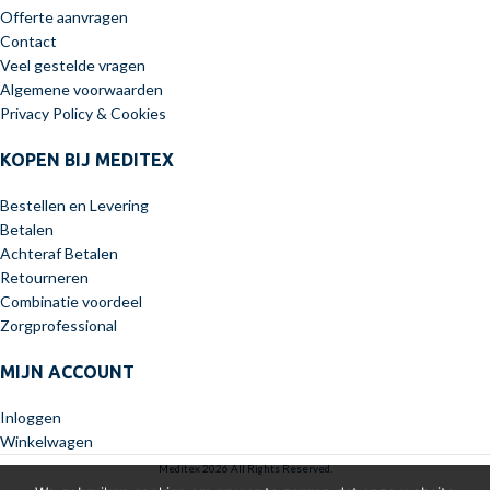
Offerte aanvragen
Contact
Veel gestelde vragen
Algemene voorwaarden
Privacy Policy & Cookies
KOPEN BIJ MEDITEX
Bestellen en Levering
Betalen
Achteraf Betalen
Retourneren
Combinatie voordeel
Zorgprofessional
MIJN ACCOUNT
Inloggen
Winkelwagen
Meditex 2026 All Rights Reserved.