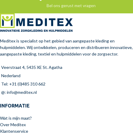
Bel ons gerust met vragen
Meditex is specialist op het gebied van aangepaste kleding en
hulpmiddelen. Wij ontwikkelen, produceren en distribueren innovatieve,
aangepaste kleding, textiel en hulpmiddelen voor de zorgsector.
Veerstraat 4, 5435 XE St. Agatha
Nederland
Tel: +31 (0)485 310 662
@: info@meditex.nl
INFORMATIE
Wat is mijn maat?
Over Meditex
Klantenservice