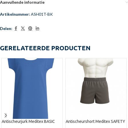
Aanvullende informatie
Artikelnummer:
ASH01T-BK
Delen:
GERELATEERDE PRODUCTEN
Antischeurjurk Meditex BASIC
Antischeurshort Meditex SAFETY