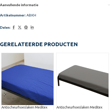
Aanvullende informatie
Artikelnummer:
ABKH
Delen:
GERELATEERDE PRODUCTEN
Antischeurhoeslaken Meditex
Antischeurhoeslaken Meditex