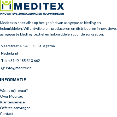
Meditex is specialist op het gebied van aangepaste kleding en
hulpmiddelen. Wij ontwikkelen, produceren en distribueren innovatieve,
aangepaste kleding, textiel en hulpmiddelen voor de zorgsector.
Veerstraat 4, 5435 XE St. Agatha
Nederland
Tel: +31 (0)485 310 662
@: info@meditex.nl
INFORMATIE
Wat is mijn maat?
Over Meditex
Klantenservice
Offerte aanvragen
Contact