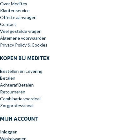
Over Meditex
Klantenservice
Offerte aanvragen
Contact
Veel gestelde vragen
Algemene voorwaarden
Privacy Policy & Cookies
KOPEN BIJ MEDITEX
Bestellen en Levering
Betalen
Achteraf Betalen
Retourneren
Combinatie voordeel
Zorgprofessional
MIJN ACCOUNT
Inloggen
Winkelwagen