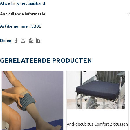
Afwerking met biaisband
Aanvullende informatie
Artikelnummer:
SB01
Delen:
GERELATEERDE PRODUCTEN
Anti-decubitus Comfort Zitkussen