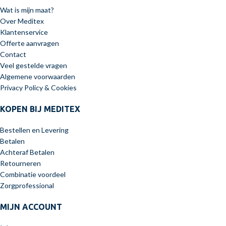
Wat is mijn maat?
Over Meditex
Klantenservice
Offerte aanvragen
Contact
Veel gestelde vragen
Algemene voorwaarden
Privacy Policy & Cookies
KOPEN BIJ MEDITEX
Bestellen en Levering
Betalen
Achteraf Betalen
Retourneren
Combinatie voordeel
Zorgprofessional
MIJN ACCOUNT