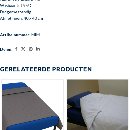
Wasbaar tot 95°C
Drogerbestendig
Afmetingen: 40 x 40 cm
Artikelnummer:
MIM
Delen:
GERELATEERDE PRODUCTEN