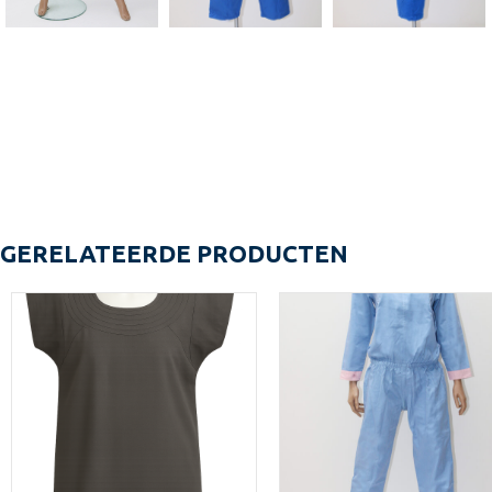
GERELATEERDE PRODUCTEN