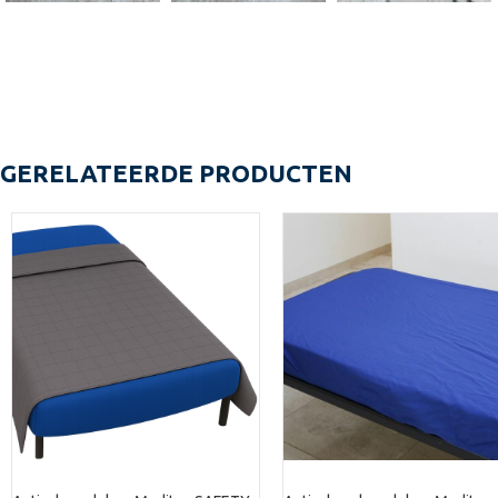
GERELATEERDE PRODUCTEN